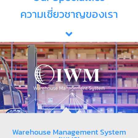
ความเชี่ยวชาญของเรา
Warehouse Management System