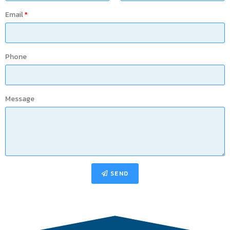
Email
Phone
Message
SEND