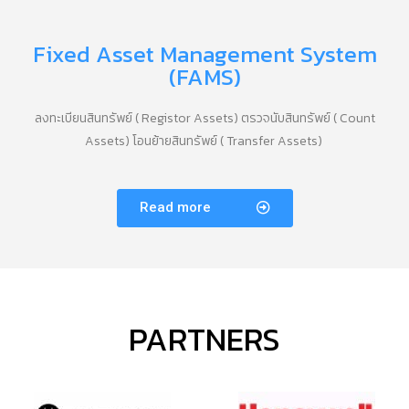
Fixed Asset Management System
(FAMS)
ลงทะเบียนสินทรัพย์ ( Registor Assets) ตรวจนับสินทรัพย์ ( Count
Assets) โอนย้ายสินทรัพย์ ( Transfer Assets)
Read more
PARTNERS