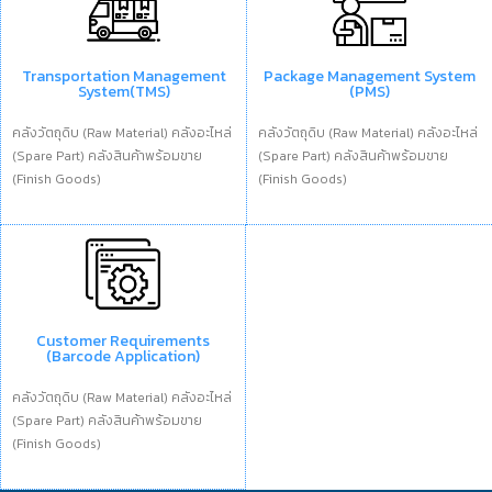
Transportation Management
Package Management System
System(TMS)
(PMS)
คลังวัตถุดิบ (Raw Material) คลังอะไหล่
คลังวัตถุดิบ (Raw Material) คลังอะไหล่
(Spare Part) คลังสินค้าพร้อมขาย
(Spare Part) คลังสินค้าพร้อมขาย
(Finish Goods)
(Finish Goods)
Customer Requirements
(Barcode Application)
คลังวัตถุดิบ (Raw Material) คลังอะไหล่
(Spare Part) คลังสินค้าพร้อมขาย
(Finish Goods)