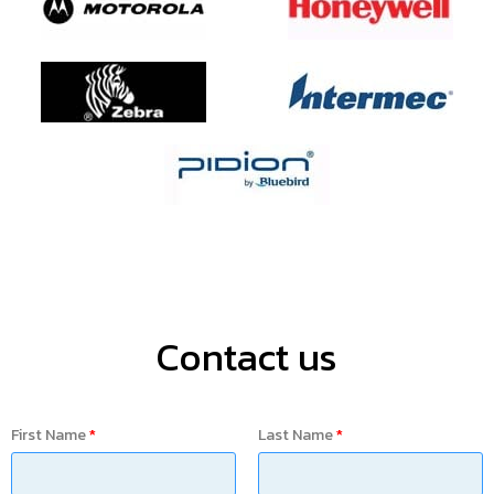
Contact us
First Name
Last Name