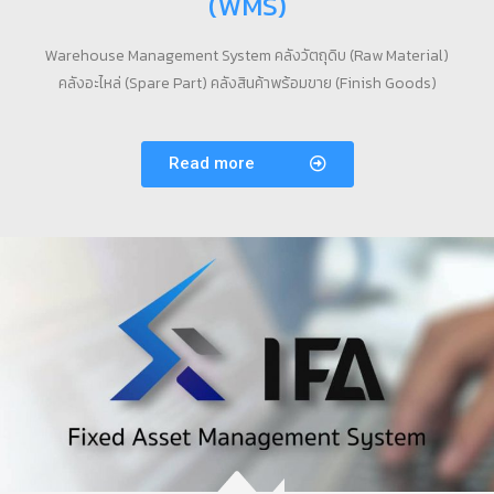
(WMS)
Warehouse Management System คลังวัตถุดิบ (Raw Material)
คลังอะไหล่ (Spare Part) คลังสินค้าพร้อมขาย (Finish Goods)
Read more