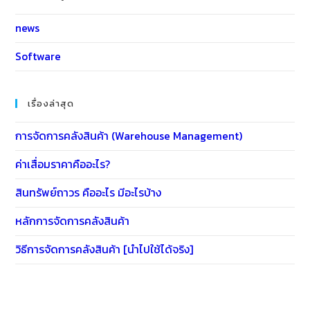
เรื่องล่าสุด
การจัดการคลังสินค้า (Warehouse Management)
ค่าเสื่อมราคาคืออะไร?
สินทรัพย์ถาวร คืออะไร มีอะไรบ้าง
หลักการจัดการคลังสินค้า
วิธีการจัดการคลังสินค้า [นำไปใช้ได้จริง]