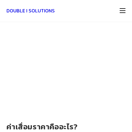
DOUBLE I SOLUTIONS
ค่าเสื่อมราคาคืออะไร?