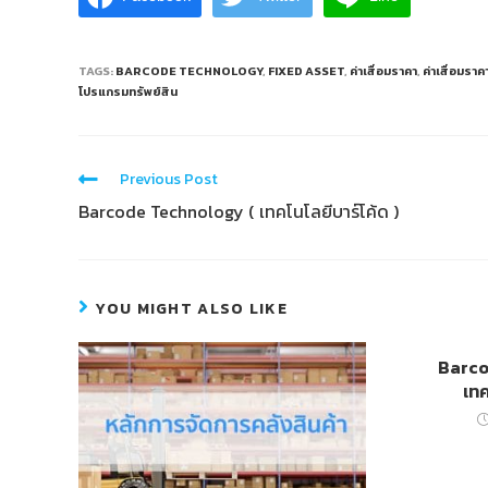
TAGS:
BARCODE TECHNOLOGY
,
FIXED ASSET
,
ค่าเสื่อมราคา
,
ค่าเสื่อมราค
โปรแกรมทรัพย์สิน
Previous Post
Barcode Technology ( เทคโนโลยีบาร์โค้ด )
YOU MIGHT ALSO LIKE
Barco
เทค