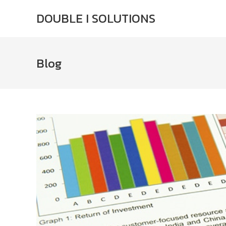
DOUBLE I SOLUTIONS
Blog