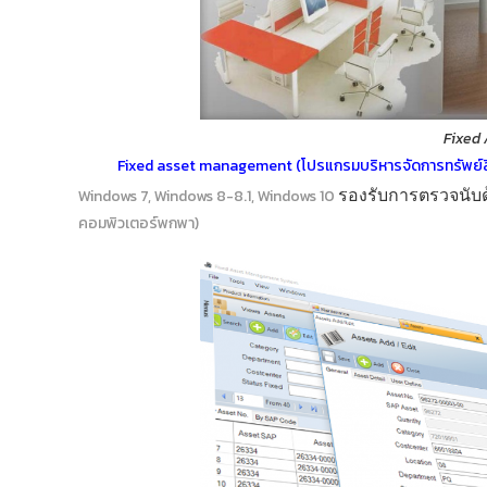
Fixed
Fixed asset management
(
โปรแกรมบริหารจัดการทรัพย์
รองรับการตรวจนับ
Windows 7, Windows 8-8.1, Windows 10
คอมพิวเตอร์พกพา)