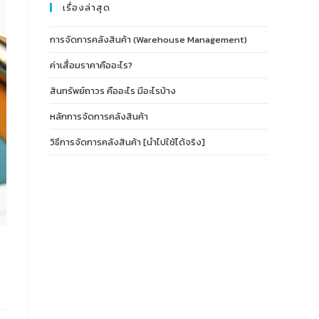
เรื่องล่าสุด
การจัดการคลังสินค้า (Warehouse Management)
ค่าเสื่อมราคาคืออะไร?
สินทรัพย์ถาวร คืออะไร มีอะไรบ้าง
หลักการจัดการคลังสินค้า
วิธีการจัดการคลังสินค้า [นำไปใช้ได้จริง]