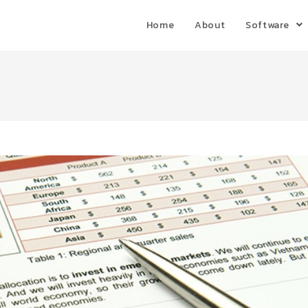
Home
About
Software