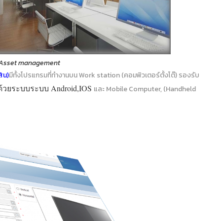
 Asset management
สิน
)
มีทั้งโปรแกรมที่ทำงานบน Work station (คอมพิวเตอร์ตั้งโต๊) รองรับ
ด้วยระบบระบบ Android,IOS
และ Mobile Computer, (Handheld