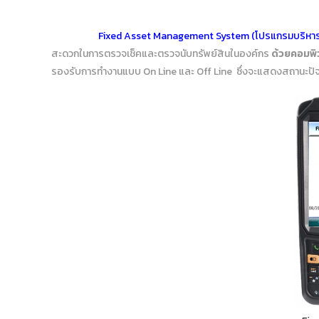
Fixed Asset Management System
(
โปรแกรมบริหาร
สะดวกในการตรวจเช็คและตรวจนับทรัพย์สินในองค์กร
ด้วยคอมพิ
รองรับการทำงานแบบ On Line และ Off Line ซึ่งจะแสดงสถานะปัจจุ