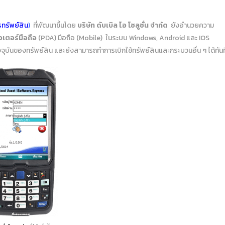
ทรัพย์สิน
)
ที่พัฒนาขึ้นโดย
บริษัท ดับเบิล ไอ โซลูชั่น จำกัด
ยังอำนวยความ
วเตอร์มือถือ
(PDA) มือถือ (Mobile) ในระบบ Windows, Android และ IOS
บันของทรัพย์สิน และยังสามารถทำการเบิกใช้ทรัพย์สินและกระบวนอื่น ๆ ได้ทันท